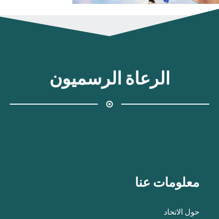
الرعاة الرسميون
معلومات عنا
حول الاتحاد