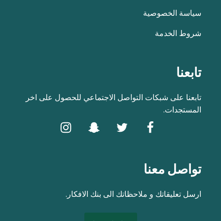
سياسة الخصوصية
شروط الخدمة
تابعنا
تابعنا على شبكات التواصل الاجتماعي للحصول على اخر
المستجدات.
تواصل معنا
ارسل تعليقاتك و ملاحظاتك الى بنك الافكار.