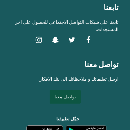
تابعنا
تابعنا على شبكات التواصل الاجتماعي للحصول على اخر
المستجدات.
تواصل معنا
ارسل تعليقاتك و ملاحظاتك الى بنك الافكار.
تواصل معنا
حمِّل تطبيقنا