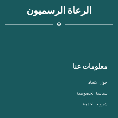
الرعاة الرسميون
معلومات عنا
حول الاتحاد
سياسة الخصوصية
شروط الخدمة