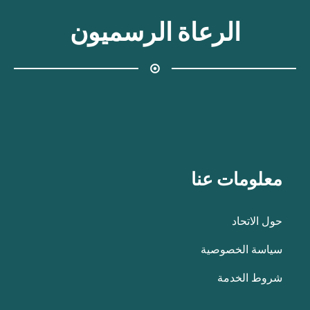
الرعاة الرسميون
معلومات عنا
حول الاتحاد
سياسة الخصوصية
شروط الخدمة