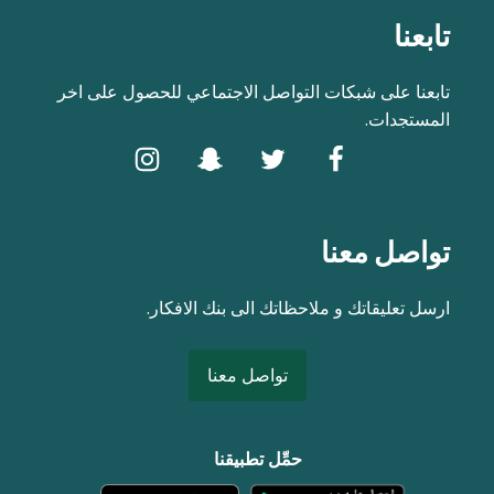
تابعنا
تابعنا على شبكات التواصل الاجتماعي للحصول على اخر
المستجدات.
تواصل معنا
ارسل تعليقاتك و ملاحظاتك الى بنك الافكار.
تواصل معنا
حمِّل تطبيقنا