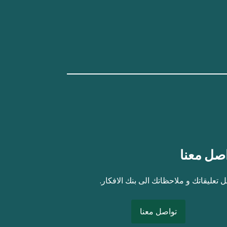
صل معنا
 تعليقاتك و ملاحظاتك الى بنك الافكار.
تواصل معنا