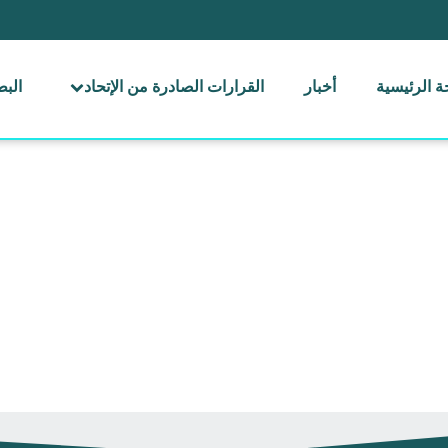
 الرئيسية
أخبار
القرارات الصادرة من الإتحاد
الب