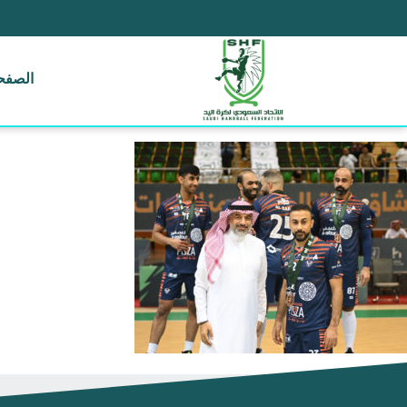
الصفحة