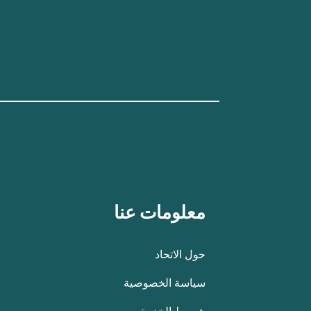
معلومات عنا
حول الاتحاد
سياسة الخصوصية