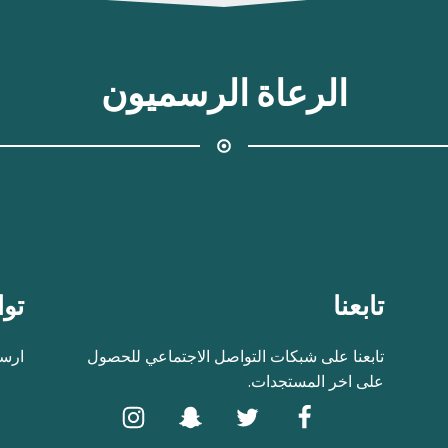
الرعاة الرسميون
تابعنا
توا
تابعنا على شبكات التواصل الاجتماعي للحصول
ارسل
على اخر المستجدات.