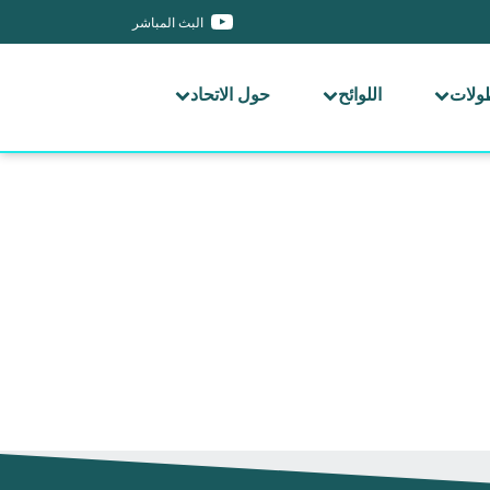
البث المباشر
طولات
اللوائح
حول الاتحاد