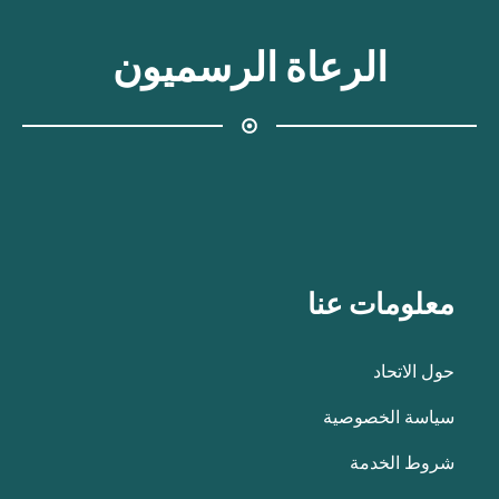
الرعاة الرسميون
معلومات عنا
حول الاتحاد
سياسة الخصوصية
شروط الخدمة