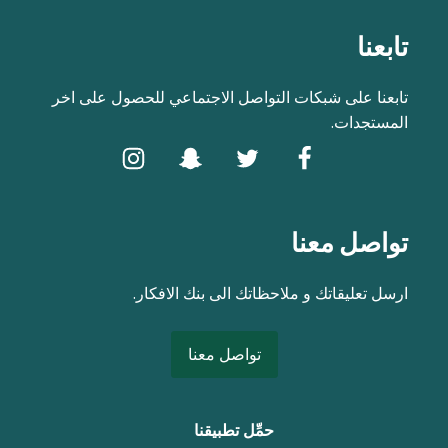
تابعنا
تابعنا على شبكات التواصل الاجتماعي للحصول على اخر
المستجدات.
تواصل معنا
ارسل تعليقاتك و ملاحظاتك الى بنك الافكار.
تواصل معنا
حمِّل تطبيقنا