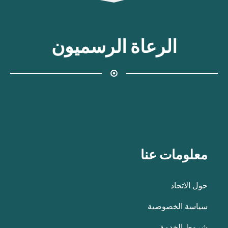
الرعاة الرسميون
معلومات عنا
حول الاتحاد
سياسة الخصوصية
شروط الخدمة