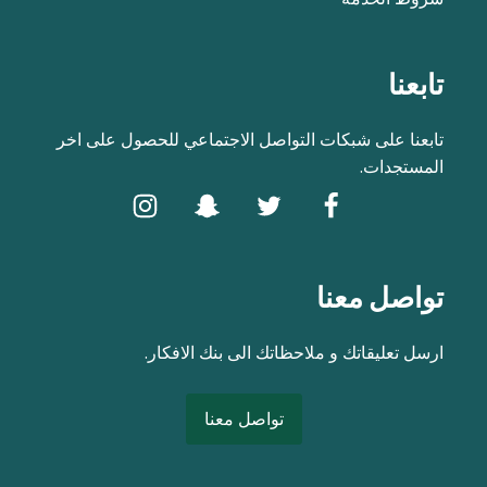
تابعنا
تابعنا على شبكات التواصل الاجتماعي للحصول على اخر
المستجدات.
تواصل معنا
ارسل تعليقاتك و ملاحظاتك الى بنك الافكار.
تواصل معنا