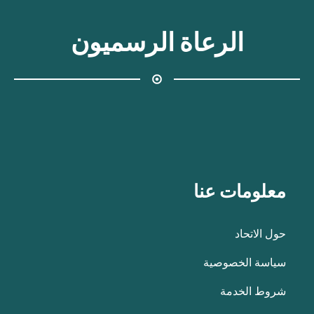
الرعاة الرسميون
معلومات عنا
حول الاتحاد
سياسة الخصوصية
شروط الخدمة