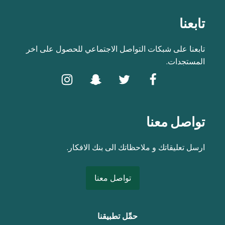
تابعنا
تابعنا على شبكات التواصل الاجتماعي للحصول على اخر
المستجدات.
تواصل معنا
ارسل تعليقاتك و ملاحظاتك الى بنك الافكار.
تواصل معنا
حمِّل تطبيقنا