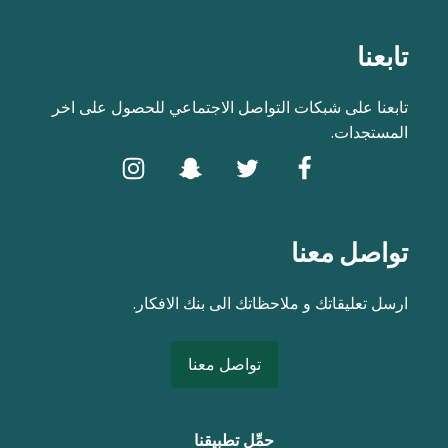
تابعنا
تابعنا على شبكات التواصل الاجتماعي للحصول على اخر
المستجدات.
تواصل معنا
ارسل تعليقاتك و ملاحظاتك الى بنك الافكار.
تواصل معنا
حمِّل تطبيقنا