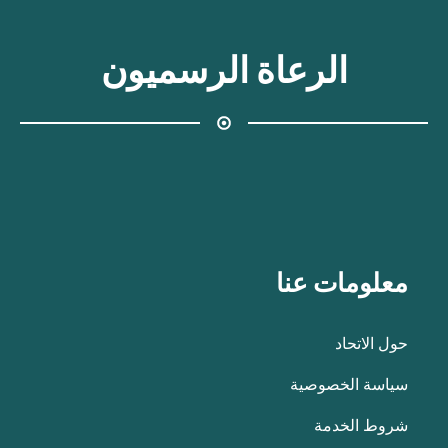
الرعاة الرسميون
معلومات عنا
حول الاتحاد
سياسة الخصوصية
شروط الخدمة