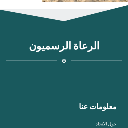
الرعاة الرسميون
معلومات عنا
حول الاتحاد