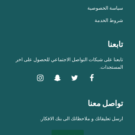
سياسة الخصوصية
شروط الخدمة
تابعنا
تابعنا على شبكات التواصل الاجتماعي للحصول على اخر
المستجدات.
تواصل معنا
ارسل تعليقاتك و ملاحظاتك الى بنك الافكار.