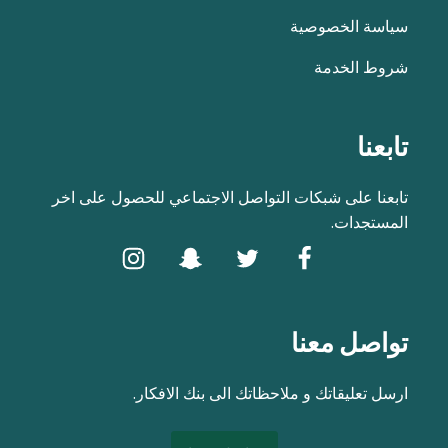
سياسة الخصوصية
شروط الخدمة
تابعنا
تابعنا على شبكات التواصل الاجتماعي للحصول على اخر
المستجدات.
تواصل معنا
ارسل تعليقاتك و ملاحظاتك الى بنك الافكار.