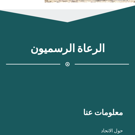
الرعاة الرسميون
معلومات عنا
حول الاتحاد