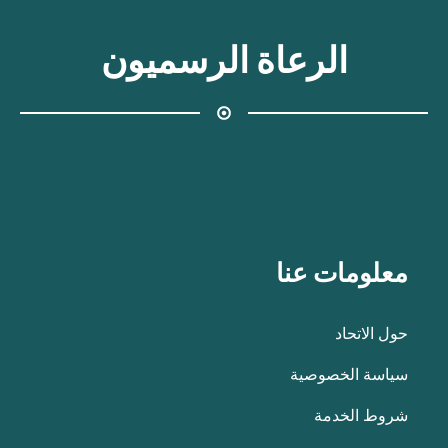
الرعاة الرسميون
معلومات عنا
حول الاتحاد
سياسة الخصوصية
شروط الخدمة