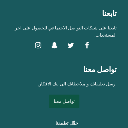
تابعنا
تابعنا على شبكات التواصل الاجتماعي للحصول على اخر
المستجدات.
تواصل معنا
ارسل تعليقاتك و ملاحظاتك الى بنك الافكار.
تواصل معنا
حمِّل تطبيقنا