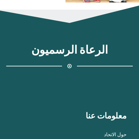
الرعاة الرسميون
معلومات عنا
حول الاتحاد