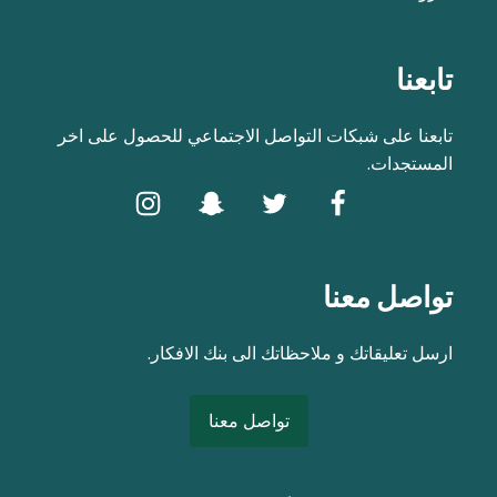
تابعنا
تابعنا على شبكات التواصل الاجتماعي للحصول على اخر
المستجدات.
تواصل معنا
ارسل تعليقاتك و ملاحظاتك الى بنك الافكار.
تواصل معنا