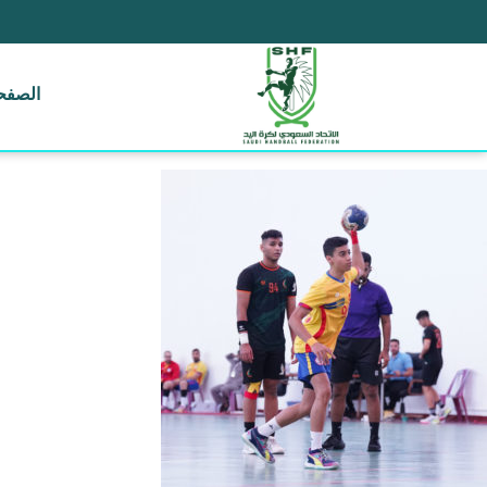
الصفحة