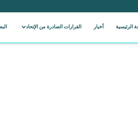
 الرئيسية
أخبار
القرارات الصادرة من الإتحاد
الب