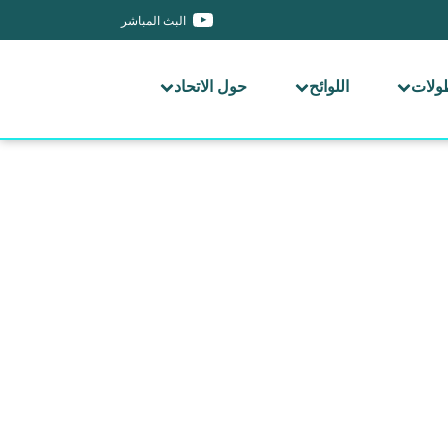
البث المباشر
طولات
اللوائح
حول الاتحاد