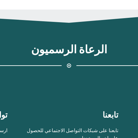
الرعاة الرسميون
تابعنا
توا
تابعنا على شبكات التواصل الاجتماعي للحصول
ارسل