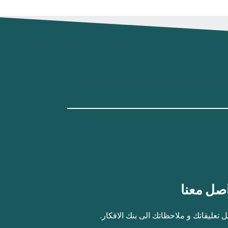
صل معنا
 تعليقاتك و ملاحظاتك الى بنك الافكار.