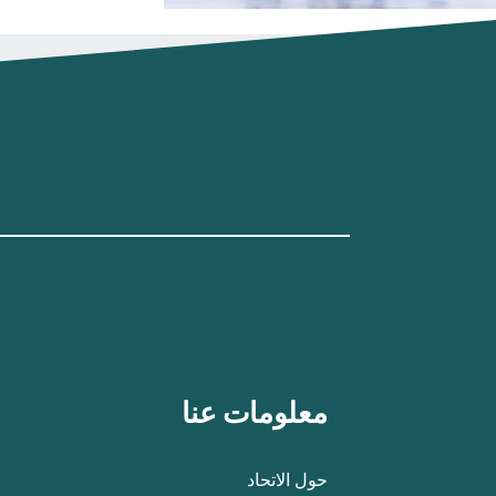
معلومات عنا
حول الاتحاد