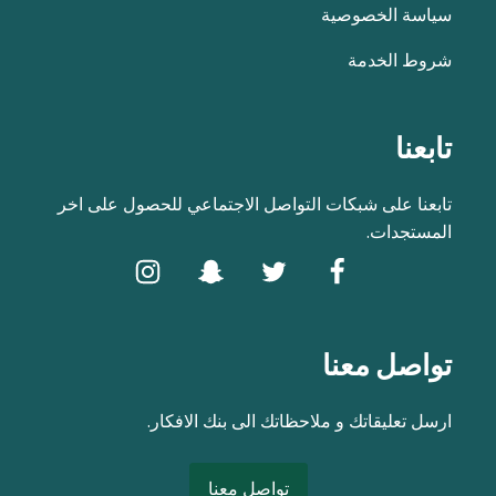
سياسة الخصوصية
شروط الخدمة
تابعنا
تابعنا على شبكات التواصل الاجتماعي للحصول على اخر
المستجدات.
تواصل معنا
ارسل تعليقاتك و ملاحظاتك الى بنك الافكار.
تواصل معنا