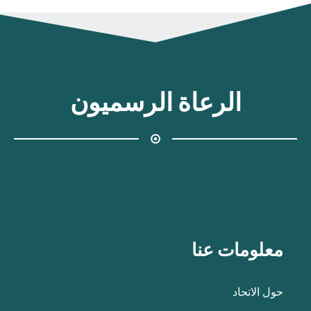
الرعاة الرسميون
معلومات عنا
حول الاتحاد