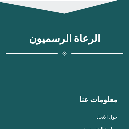
الرعاة الرسميون
معلومات عنا
حول الاتحاد
سياسة الخصوصية