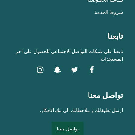
شروط الخدمة
تابعنا
تابعنا على شبكات التواصل الاجتماعي للحصول على اخر
المستجدات.
تواصل معنا
ارسل تعليقاتك و ملاحظاتك الى بنك الافكار.
تواصل معنا