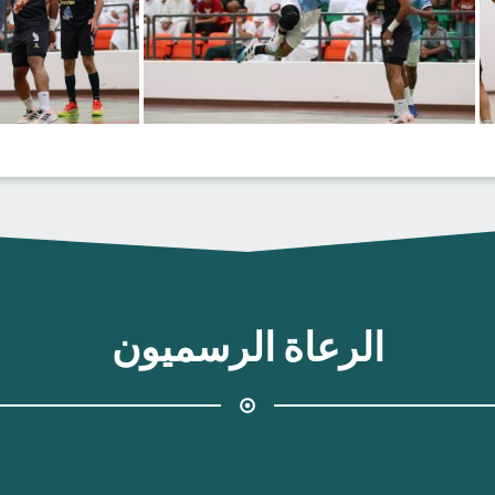
الرعاة الرسميون