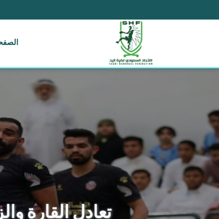
الصفحة
تعادل القارة وال