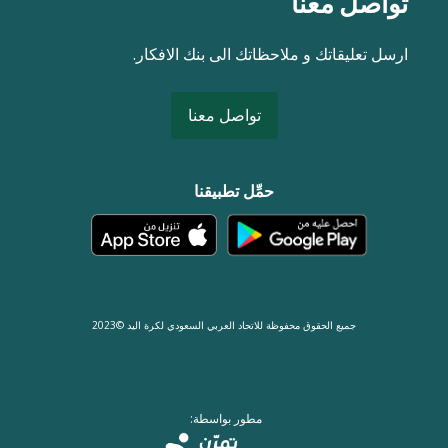
تواصل معنا
ارسل تعليقاتك و ملاحظاتك الى بنك الافكار.
تواصل معنا
حمِّل تطبيقنا
جميع الحقوق محفوظة للاتحاد العربي السعودي لكرة اليد ©2023
مطور بواسطة: