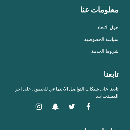
معلومات عنا
حول الاتحاد
سياسة الخصوصية
شروط الخدمة
تابعنا
تابعنا على شبكات التواصل الاجتماعي للحصول على اخر
المستجدات.