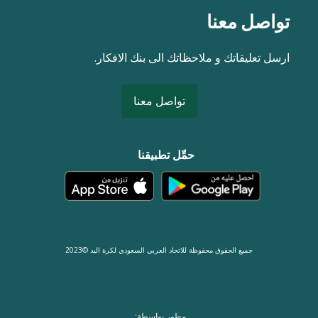
تواصل معنا
ارسل تعليقاتك و ملاحظاتك الى بنك الافكار.
تواصل معنا
حمِّل تطبيقنا
جميع الحقوق محفوظة للاتحاد العربي السعودي لكرة اليد ©2023
مطور بواسطة: