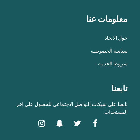
معلومات عنا
حول الاتحاد
سياسة الخصوصية
شروط الخدمة
تابعنا
تابعنا على شبكات التواصل الاجتماعي للحصول على اخر
المستجدات.