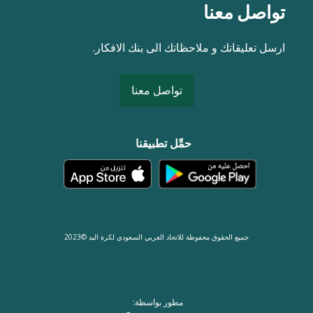
تواصل معنا
ارسل تعليقاتك و ملاحظاتك الى بنك الافكار.
تواصل معنا
حمِّل تطبيقنا
جميع الحقوق محفوظة للاتحاد العربي السعودي لكرة اليد ©2023
مطور بواسطة: