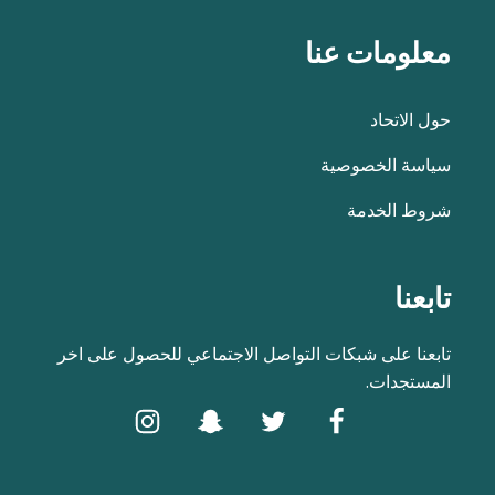
معلومات عنا
حول الاتحاد
سياسة الخصوصية
شروط الخدمة
تابعنا
تابعنا على شبكات التواصل الاجتماعي للحصول على اخر
المستجدات.