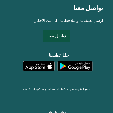
تواصل معنا
ارسل تعليقاتك و ملاحظاتك الى بنك الافكار.
تواصل معنا
حمِّل تطبيقنا
جميع الحقوق محفوظة للاتحاد العربي السعودي لكرة اليد ©2023
مطور بواسطة: