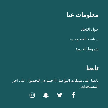
معلومات عنا
حول الاتحاد
سياسة الخصوصية
شروط الخدمة
تابعنا
تابعنا على شبكات التواصل الاجتماعي للحصول على اخر
المستجدات.