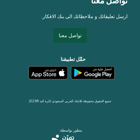
تواصل معنا
ارسل تعليقاتك و ملاحظاتك الى بنك الافكار.
تواصل معنا
حمِّل تطبيقنا
جميع الحقوق محفوظة للاتحاد العربي السعودي لكرة اليد ©2023
مطور بواسطة: