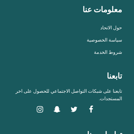
معلومات عنا
حول الاتحاد
سياسة الخصوصية
شروط الخدمة
تابعنا
تابعنا على شبكات التواصل الاجتماعي للحصول على اخر
المستجدات.