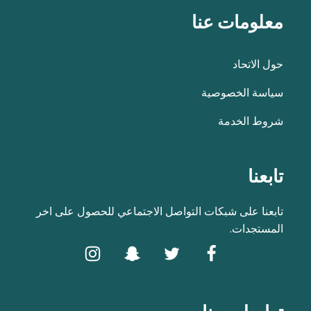
معلومات عنا
حول الاتحاد
سياسة الخصوصية
شروط الخدمة
تابعنا
تابعنا على شبكات التواصل الاجتماعي للحصول على اخر
المستجدات.