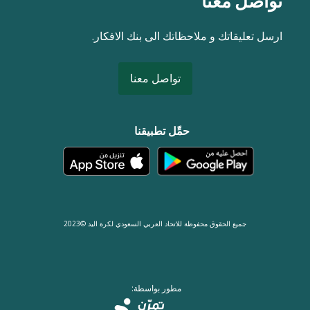
تواصل معنا
ارسل تعليقاتك و ملاحظاتك الى بنك الافكار.
تواصل معنا
حمِّل تطبيقنا
جميع الحقوق محفوظة للاتحاد العربي السعودي لكرة اليد ©2023
مطور بواسطة: