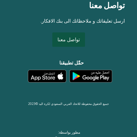
تواصل معنا
ارسل تعليقاتك و ملاحظاتك الى بنك الافكار.
تواصل معنا
حمِّل تطبيقنا
جميع الحقوق محفوظة للاتحاد العربي السعودي لكرة اليد ©2023
مطور بواسطة: