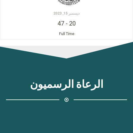
ديسمبر 15, 2023
47
-
20
Full Time
الرعاة الرسميون