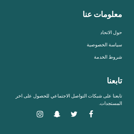
معلومات عنا
حول الاتحاد
سياسة الخصوصية
شروط الخدمة
تابعنا
تابعنا على شبكات التواصل الاجتماعي للحصول على اخر
المستجدات.