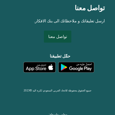
تواصل معنا
ارسل تعليقاتك و ملاحظاتك الى بنك الافكار.
تواصل معنا
حمِّل تطبيقنا
جميع الحقوق محفوظة للاتحاد العربي السعودي لكرة اليد ©2023
مطور بواسطة: