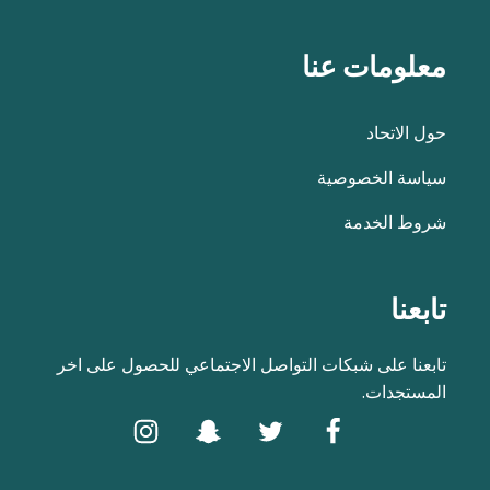
معلومات عنا
حول الاتحاد
سياسة الخصوصية
شروط الخدمة
تابعنا
تابعنا على شبكات التواصل الاجتماعي للحصول على اخر
المستجدات.