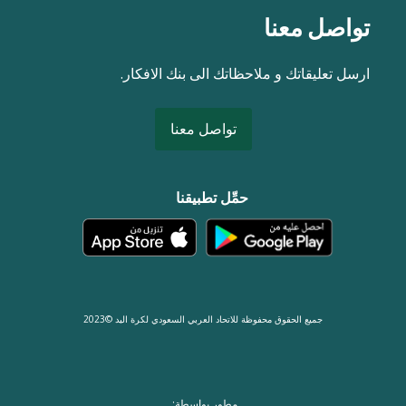
تواصل معنا
ارسل تعليقاتك و ملاحظاتك الى بنك الافكار.
تواصل معنا
حمِّل تطبيقنا
جميع الحقوق محفوظة للاتحاد العربي السعودي لكرة اليد ©2023
مطور بواسطة: