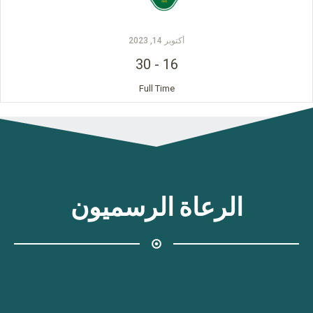
أكتوبر 14, 2023
30
-
16
Full Time
الرعاة الرسميون