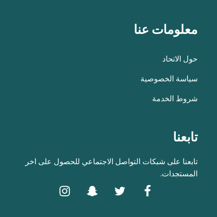
معلومات عنا
حول الاتحاد
سياسة الخصوصية
شروط الخدمة
تابعنا
تابعنا على شبكات التواصل الاجتماعي للحصول على اخر
المستجدات.