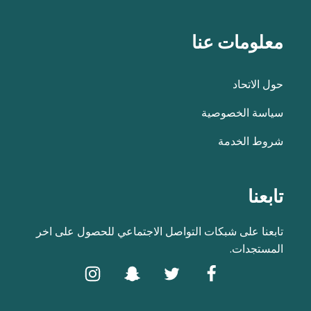
معلومات عنا
حول الاتحاد
سياسة الخصوصية
شروط الخدمة
تابعنا
تابعنا على شبكات التواصل الاجتماعي للحصول على اخر
المستجدات.