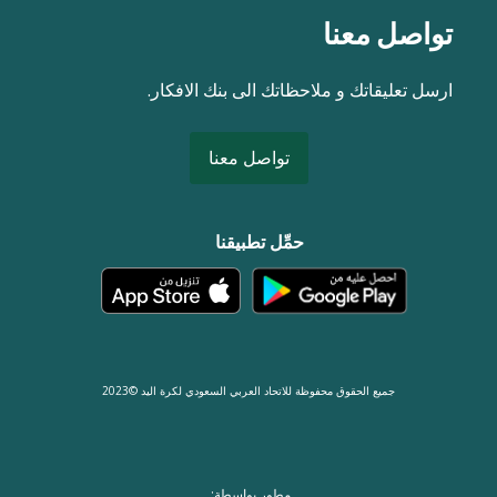
تواصل معنا
ارسل تعليقاتك و ملاحظاتك الى بنك الافكار.
تواصل معنا
حمِّل تطبيقنا
جميع الحقوق محفوظة للاتحاد العربي السعودي لكرة اليد ©2023
مطور بواسطة: