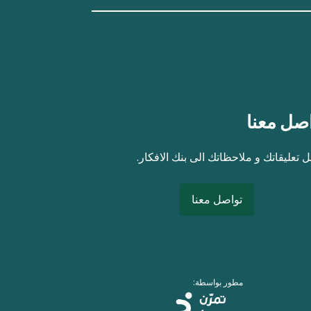
صل معنا
 تعليقاتك و ملاحظاتك الى بنك الافكار.
تواصل معنا
مطور بواسطة: