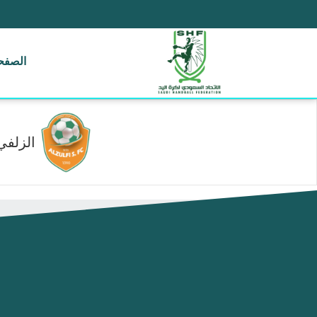
الصفحة
الزلفي