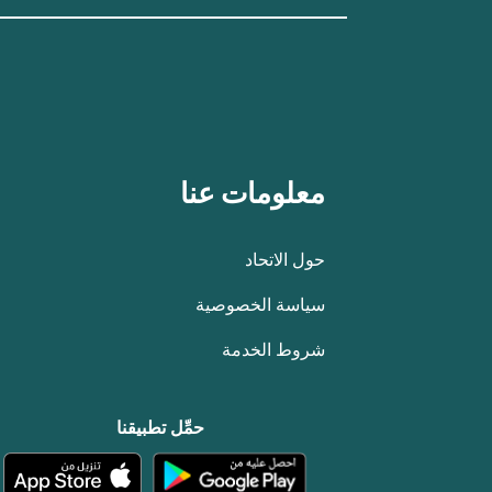
معلومات عنا
حول الاتحاد
سياسة الخصوصية
شروط الخدمة
حمِّل تطبيقنا