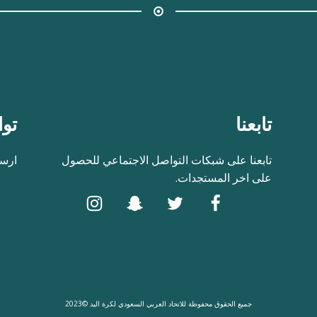
تابعنا
توا
تابعنا على شبكات التواصل الاجتماعي للحصول
ارسل
على اخر المستجدات.
جميع الحقوق محفوظة للاتحاد العربي السعودي لكرة اليد ©2023