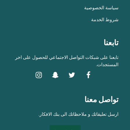
سياسة الخصوصية
شروط الخدمة
تابعنا
تابعنا على شبكات التواصل الاجتماعي للحصول على اخر
المستجدات.
تواصل معنا
ارسل تعليقاتك و ملاحظاتك الى بنك الافكار.