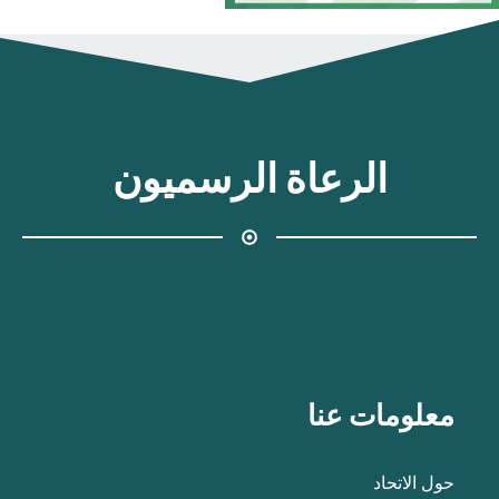
الرعاة الرسميون
معلومات عنا
حول الاتحاد